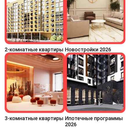
2-комнатные квартиры
Новостройки 2026
3-комнатные квартиры
Ипотечные программы
2026