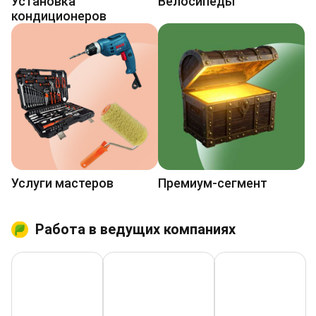
Установка
Велосипеды
кондиционеров
Услуги мастеров
Премиум-сегмент
Работа в ведущих компаниях