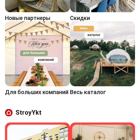
Новые партнеры
Cкидки
Для больших компаний
Весь каталог
StroyYkt