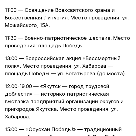
11:00 — Освящение Всехсвятского храма и
Божественная Литургия. Место проведения: ул.
Можайского, 15А.
11:30 — Военно-патриотическое шествие. Место
проведения: площадь Победы.
13:00 — Всероссийская акция «Бессмертный
полк». Место проведения: ул. Хабарова —
площадь Победы — ул. Богатырева (до моста).
12:00-19:00 — «Якутск — город трудовой
доблести» — историко-патриотическая
выставка предприятий организаций округов и
пригородов Якутска. Место проведения: ул.
Хабарова.
15:00 — «Осуохай Победы!» — традиционный