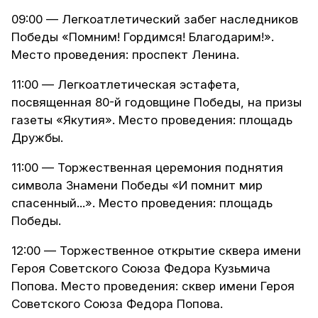
09:00 — Легкоатлетический забег наследников
Победы «Помним! Гордимся! Благодарим!».
Место проведения: проспект Ленина.
11:00 — Легкоатлетическая эстафета,
посвященная 80-й годовщине Победы, на призы
газеты «Якутия». Место проведения: площадь
Дружбы.
11:00 — Торжественная церемония поднятия
символа Знамени Победы «И помнит мир
спасенный...». Место проведения: площадь
Победы.
12:00 — Торжественное открытие сквера имени
Героя Советского Союза Федора Кузьмича
Попова. Место проведения: сквер имени Героя
Советского Союза Федора Попова.