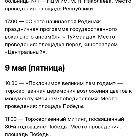
больницы №1 — НЦМ им. М. Н. Николаева. Место
проведения: площадь Республики.
17:00 — «С чего начинается Родина»:
праздничная программа государственного
вокального ансамбля « Туймаада». Место
проведения: площадка перед кинотеатром
«Центральный».
9 мая (пятница)
10:30 — «Поклонимся великим тем годам» —
торжественная церемония возложения цветов к
монументу «Воинам-победителям». Место
проведения: площадь Победы.
11:00 — Торжественный митинг, посвященный
80-й годовщине Победы. Место проведения:
площадь Победы.