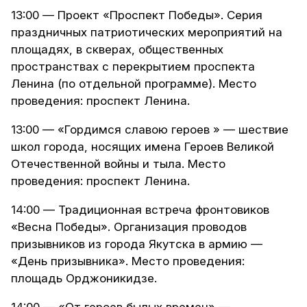
13:00 — Проект «Проспект Победы». Серия
праздничных патриотических мероприятий на
площадях, в скверах, общественных
пространствах с перекрытием проспекта
Ленина (по отдельной программе). Место
проведения: проспект Ленина.
13:00 — «Гордимся славою героев » — шествие
школ города, носящих имена Героев Великой
Отечественной войны и тыла. Место
проведения: проспект Ленина.
14:00 — Традиционная встреча фронтовиков
«Весна Победы». Организация проводов
призывников из города Якутска в армию —
«День призывника». Место проведения:
площадь Орджоникидзе.