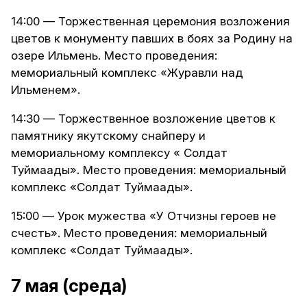
14:00 — Торжественная церемония возложения
цветов к монументу павших в боях за Родину на
озере Ильмень. Место проведения:
мемориальный комплекс «Журавли над
Ильменем».
14:30 — Торжественное возложение цветов к
памятнику якутскому снайперу и
мемориальному комплексу « Солдат
Туймаады». Место проведения: мемориальный
комплекс «Солдат Туймаады».
15:00 — Урок мужества «У Отчизны героев не
счесть». Место проведения: мемориальный
комплекс «Солдат Туймаады».
7 мая (среда)