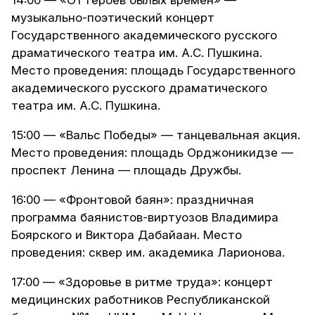
14:00 — «От героев былых времен» —
музыкально-поэтический концерт
Государственного академического русского
драматического театра им. А.С. Пушкина.
Место проведения: площадь Государственного
академического русского драматического
театра им. А.С. Пушкина.
15:00 — «Вальс Победы» — танцевальная акция.
Место проведения: площадь Орджоникидзе —
проспект Ленина — площадь Дружбы.
16:00 — «Фронтовой баян»: праздничная
программа баянистов-виртуозов Владимира
Боярского и Виктора Дабайаан. Место
проведения: сквер им. академика Ларионова.
17:00 — «Здоровье в ритме труда»: концерт
медицинских работников Республиканской