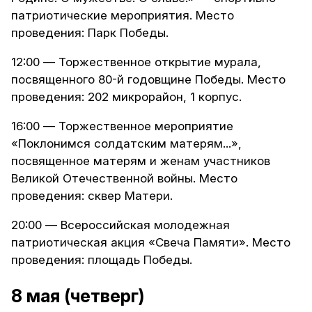
патриотические мероприятия. Место
проведения: Парк Победы.
12:00 — Торжественное открытие мурала,
посвященного 80-й годовщине Победы. Место
проведения: 202 микрорайон, 1 корпус.
16:00 — Торжественное мероприятие
«Поклонимся солдатским матерям...»,
посвященное матерям и женам участников
Великой Отечественной войны. Место
проведения: сквер Матери.
20:00 — Всероссийская молодежная
патриотическая акция «Свеча Памяти». Место
проведения: площадь Победы.
8 мая (четверг)