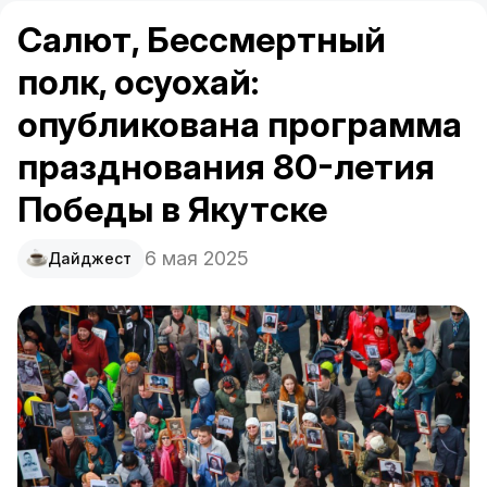
Салют, Бессмертный
полк, осуохай:
опубликована программа
празднования 80-летия
Победы в Якутске
6 мая 2025
Дайджест