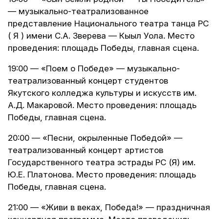
— музыкально-театрализованное
представление Национального театра танца РС
( Я ) имени С.А. Зверева — Кыыл Уола. Место
проведения: площадь Победы, главная сцена.
19:00 — «Поем о Победе» — музыкально-
театрализованный концерт студентов
Якутского колледжа культуры и искусств им.
А.Д. Макаровой. Место проведения: площадь
Победы, главная сцена.
20:00 — «Песни, окрыленные Победой» —
театрализованный концерт артистов
Государственного театра эстрады РС (Я) им.
Ю.Е. Платонова. Место проведения: площадь
Победы, главная сцена.
21:00 — «Живи в веках, Победа!» — праздничная