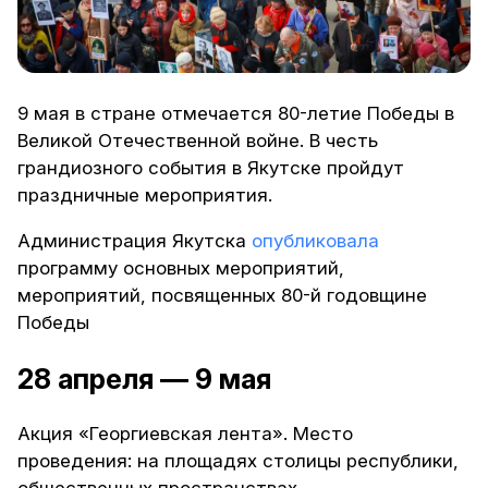
9 мая в стране отмечается 80-летие Победы в
Великой Отечественной войне. В честь
грандиозного события в Якутске пройдут
праздничные мероприятия.
Администрация Якутска
опубликовала
программу основных мероприятий,
мероприятий, посвященных 80-й годовщине
Победы
28 апреля — 9 мая
Акция «Георгиевская лента». Место
проведения: на площадях столицы республики,