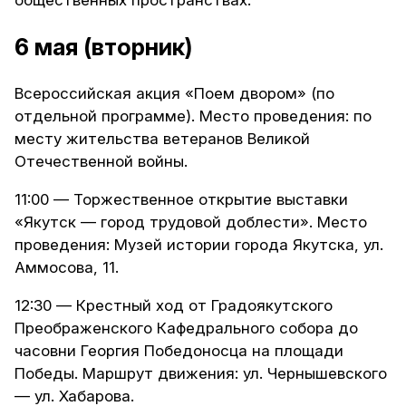
общественных пространствах.
6 мая (вторник)
Всероссийская акция «Поем двором» (по
отдельной программе). Место проведения: по
месту жительства ветеранов Великой
Отечественной войны.
11:00 — Торжественное открытие выставки
«Якутск — город трудовой доблести». Место
проведения: Музей истории города Якутска, ул.
Аммосова, 11.
12:30 — Крестный ход от Градоякутского
Преображенского Кафедрального собора до
часовни Георгия Победоносца на площади
Победы. Маршрут движения: ул. Чернышевского
— ул. Хабарова.