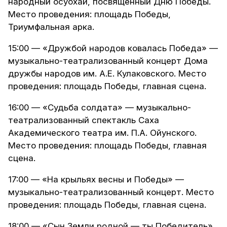
народный осуохай, посвященный Дню Победы.
Место проведения: площадь Победы,
Триумфальная арка.
15:00 — «Дружбой народов ковалась Победа» —
музыкально-театрализованный концерт Дома
дружбы народов им. А.Е. Кулаковского. Место
проведения: площадь Победы, главная сцена.
16:00 — «Судьба солдата» — музыкально-
театрализованный спектакль Саха
Академического театра им. П.А. Ойунского.
Место проведения: площадь Победы, главная
сцена.
17:00 — «На крыльях весны и Победы» —
музыкально-театрализованный концерт. Место
проведения: площадь Победы, главная сцена.
18:00 — «Сын Земли родной — ты Победитель»