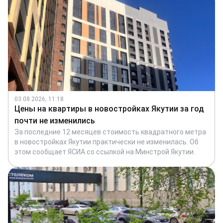
03.08.2026, 11:18
Цены на квартиры в новостройках Якутии за год
почти не изменились
За последние 12 месяцев стоимость квадратного метра
в новостройках Якутии практически не изменилась. Об
этом сообщает ЯСИА со ссылкой на Минстрой Якутии.