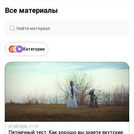
Все материалы
Категории
07.08.2026, 11:15
Пятничный тест: Как хорошо вы знаете якутские