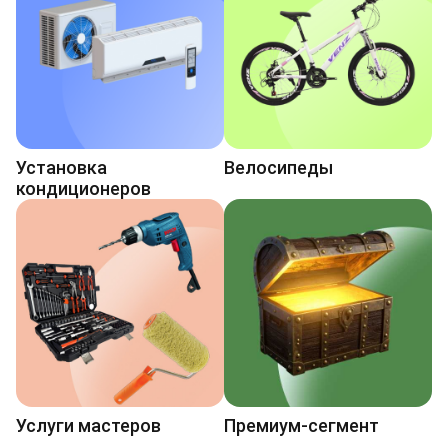
Установка
Велосипеды
кондиционеров
Услуги мастеров
Премиум-сегмент