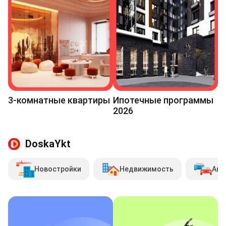
3-комнатные квартиры
Ипотечные программы
2026
DoskaYkt
Новостройки
Недвижимость
Авт