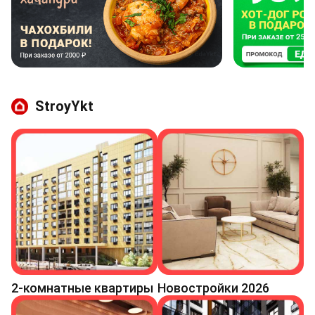
StroyYkt
2-комнатные квартиры
Новостройки 2026